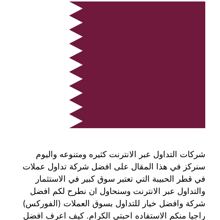
شركات التداول عبر الانترنت كثيره ومتنوعه واليوم
سنركز في هذا المقال على افضل شركة تداول عملات
في قطر الحبيبة التي تعتبر سوق كبير في الاستثمار
والتداول عبر الانترنت وسنحاول ان نطرح لكم افضل
شركة وافضل خيار للتداول بسوق العملات (الفوركس)
راجيا منكم الاستفاده احبتي الكرام. كيف اعرف افضل