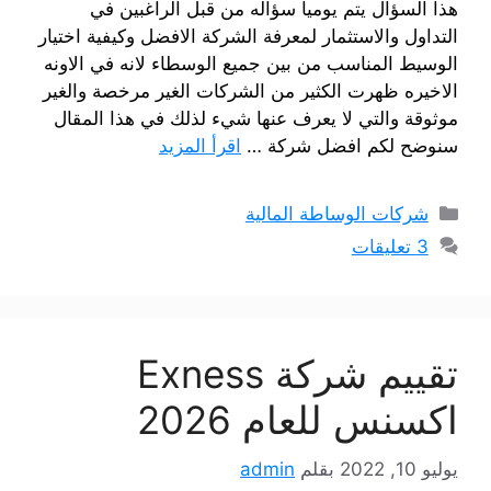
هذا السؤال يتم يوميا سؤاله من قبل الراغبين في
التداول والاستثمار لمعرفة الشركة الافضل وكيفية اختيار
الوسيط المناسب من بين جميع الوسطاء لانه في الاونه
الاخيره ظهرت الكثير من الشركات الغير مرخصة والغير
موثوقة والتي لا يعرف عنها شيء لذلك في هذا المقال
سنوضح لكم افضل شركة …
اقرأ المزيد
التصنيفات
شركات الوساطة المالية
3 تعليقات
تقييم شركة Exness
اكسنس للعام 2026
يوليو 10, 2022
بقلم
admin