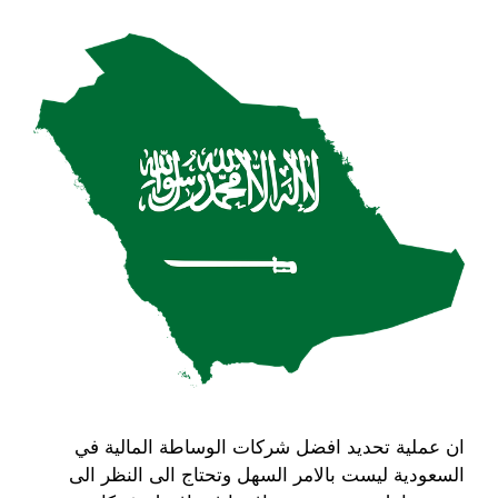
ان عملية تحديد افضل شركات الوساطة المالية في
السعودية ليست بالامر السهل وتحتاج الى النظر الى