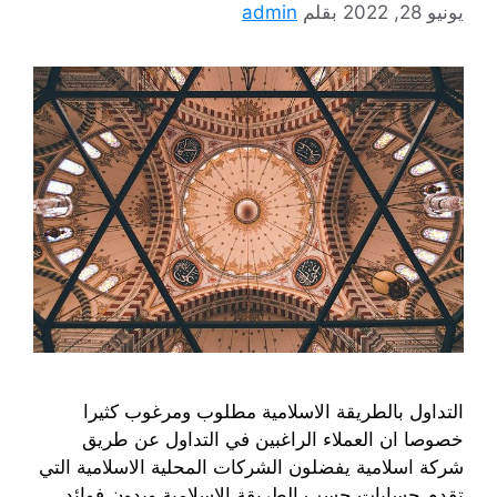
يونيو 28, 2022
بقلم
admin
التداول بالطريقة الاسلامية مطلوب ومرغوب كثيرا
خصوصا ان العملاء الراغبين في التداول عن طريق
شركة اسلامية يفضلون الشركات المحلية الاسلامية التي
تقدم حسابات حسب الطريقة الاسلامية وبدون فوائد