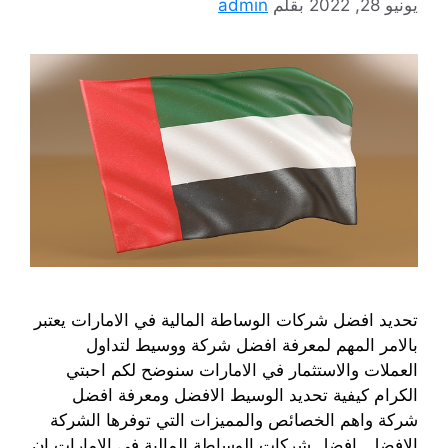
يونيو 28, 2022
بقلم
admin
تحديد افضل شركات الوساطة المالية في الامارات يعتبر
بالامر المهم لمعرفة افضل شركة ووسيط لتداول
العملات والاستثمار في الامارات سنوضح لكم احبتي
الكرام كيفية تحديد الوسيط الافضل ومعرفة افضل
شركة واهم الخصائص والمميزات التي توفرها الشركة
الافضل. افضل شركات الوساطة المالية في الامارات ان