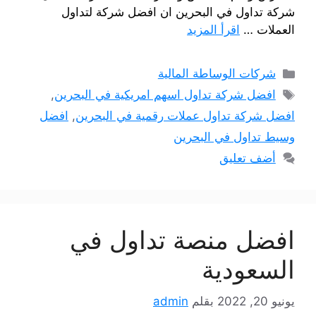
شركة تداول في البحرين ان افضل شركة لتداول
العملات …
اقرأ المزيد
التصنيفات
شركات الوساطة المالية
الوسوم
افضل شركة تداول اسهم امريكية في البحرين
,
افضل شركة تداول عملات رقمية في البحرين
,
افضل
وسيط تداول في البحرين
أضف تعليق
افضل منصة تداول في
السعودية
يونيو 20, 2022
بقلم
admin