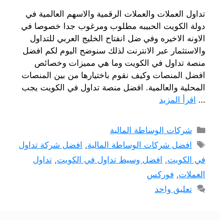
تداول العملات والعملات الرقمية والاسهم العالمية في
دولة الكويت الحبيبه مطلوب ومرغوب جدا خصوصا في
الاونه الاخيره وفي ضل انفتاح الخليج العربي للتداول
والاستثمار عبر الانترنت لذلك سنوضح اليوم لكم افضل
منصة تداول في الكويت وما هي مميزات وخصائص
افضل المنصات وكيف نقوم باختيارها من بين المنصات
المحلية والعالمية. افضل منصة تداول في الكويت يجب
…
اقرأ المزيد
التصنيفات
شركات الوساطة المالية
الوسوم
افضل شركات الوساطة المالية
,
افضل شركة تداول
في الكويت
,
افضل وسيط تداول في الكويت
,
تداول
العملات
,
فوركس
تعليق واحد