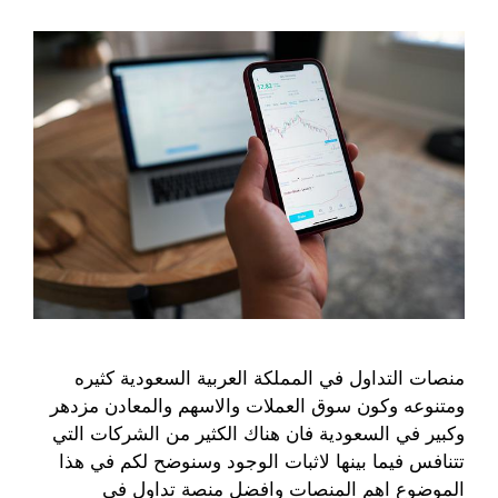
منصات التداول في المملكة العربية السعودية كثيره
ومتنوعه وكون سوق العملات والاسهم والمعادن مزدهر
وكبير في السعودية فان هناك الكثير من الشركات التي
تتنافس فيما بينها لاثبات الوجود وسنوضح لكم في هذا
الموضوع اهم المنصات وافضل منصة تداول في