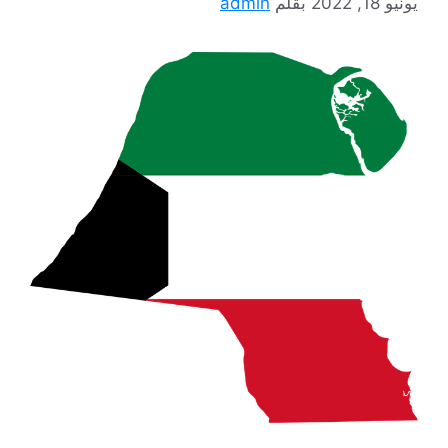
يونيو 18, 2022
بقلم
admin