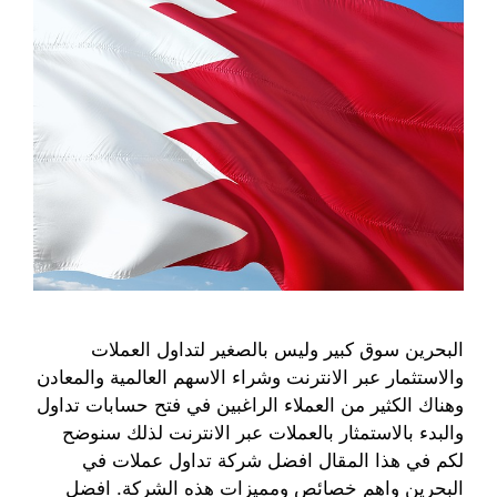
البحرين سوق كبير وليس بالصغير لتداول العملات
والاستثمار عبر الانترنت وشراء الاسهم العالمية والمعادن
وهناك الكثير من العملاء الراغبين في فتح حسابات تداول
والبدء بالاستمثار بالعملات عبر الانترنت لذلك سنوضح
لكم في هذا المقال افضل شركة تداول عملات في
البحرين واهم خصائص ومميزات هذه الشركة. افضل