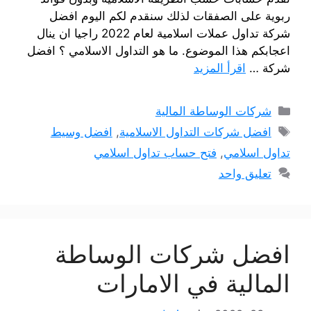
ربوية على الصفقات لذلك سنقدم لكم اليوم افضل
شركة تداول عملات اسلامية لعام 2022 راجيا ان ينال
اعجابكم هذا الموضوع. ما هو التداول الاسلامي ؟ افضل
شركة …
اقرأ المزيد
التصنيفات
شركات الوساطة المالية
الوسوم
افضل شركات التداول الاسلامية
,
افضل وسيط
تداول اسلامي
,
فتح حساب تداول اسلامي
تعليق واحد
افضل شركات الوساطة
المالية في الامارات