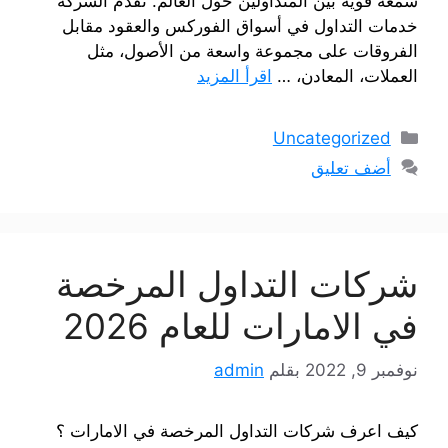
سمعة قوية بين المتداولين حول العالم. تقدم الشركة
خدمات التداول في أسواق الفوركس والعقود مقابل
الفروقات على مجموعة واسعة من الأصول، مثل
العملات، المعادن، …
اقرأ المزيد
التصنيفات
Uncategorized
أضف تعليق
شركات التداول المرخصة
في الامارات للعام 2026
نوفمبر 9, 2022
بقلم
admin
كيف اعرف شركات التداول المرخصة في الامارات ؟