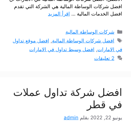
افضل شركات الوساطة المالية هي الشركة التي تقدم
افضل الخدمات المالية …
اقرأ المزيد
التصنيفات
شركات الوساطة المالية
الوسوم
افضل شركات الوساطة المالية
,
افضل موقع تداول
في الامارات
,
افضل وسيط تداول في الامارات
2 تعليقات
افضل شركة تداول عملات
في قطر
يونيو 22, 2022
بقلم
admin