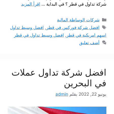
شركة تداول في قطر ؟ في البداية …
اقرأ المزيد
التصنيفات
شركات الوساطة المالية
الوسوم
افضل شركة فوركس في قطر
,
افضل وسيط تداول
اسهم امريكية في قطر
,
افضل وسيط تداول في قطر
أضف تعليق
افضل شركة تداول عملات
في البحرين
يونيو 22, 2022
بقلم
admin