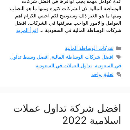
عدة عوامل مهمه يجب توافرها في افضل شركات
الوساطة المالية لان الشركات كثيره ومنها ما هو النصاب
ومنها ما هو الغير ذلك وسنوضح لكم احبتي الكرام اهم
العوامل والامور الواجب معرفتها في الشركات. افضل
شركات الوساطة المالية في السعودية …
اقرأ المزيد
التصنيفات
شركات الوساطة المالية
الوسوم
افضل شركات الوساطة المالية
,
افضل وسيط تداول
في السعودية
,
تداول العملات في السعودية
تعليق واحد
افضل شركة تداول عملات
اسلامية 2022